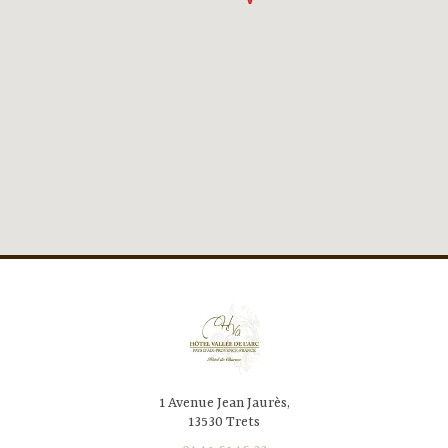
1 Avenue Jean Jaurès,
13530 Trets