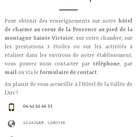
Pour obtenir des renseignements sur notre
hôtel
de charme au coeur de la Provence au pied de la
montagne Sainte Victoire
, sur votre chambre, sur
les prestations 3 étoiles ou sur les activités à
réaliser dans les environs de notre établissement,
vous pouvez nous contacter par
téléphone
, par
mail
ou via le
formulaire de contact
.
Au plaisir de vous accueillir à l’Hôtel de la Vallée de
l’Arc !
04 42 61 46 33
43.447488 , 5.685738