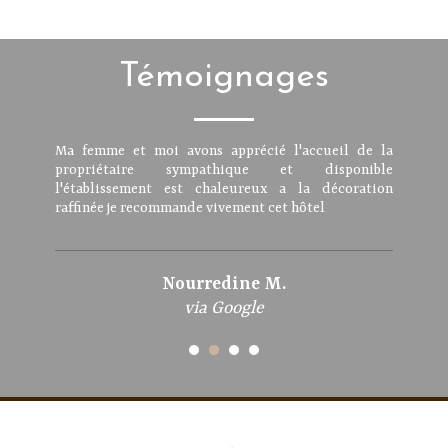
Témoignages
Ma femme et moi avons apprécié l'accueil de la
propriétaire sympathique et disponible
l'établissement est chaleureux a la décoration
raffinée je recommande vivement cet hôtel
Nourredine M.
via Google