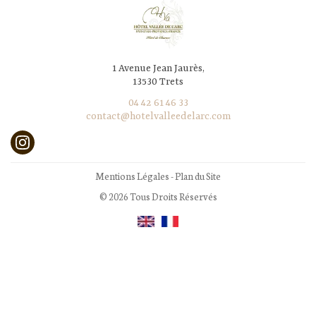
1 Avenue Jean Jaurès,
13530 Trets
04 42 61 46 33
contact@hotelvalleedelarc.com
Mentions Légales
-
Plan du Site
© 2026 Tous Droits Réservés