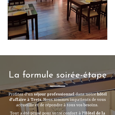
La formule soirée-étape
Profitez d'un
séjour professionnel
dans notre
hôtel
d'affaire à Trets
. Nous sommes impatients de vous
accueillir et de répondre à tous vos besoins.
Tout a été pensé pour votre confort à l'
Hôtel de la