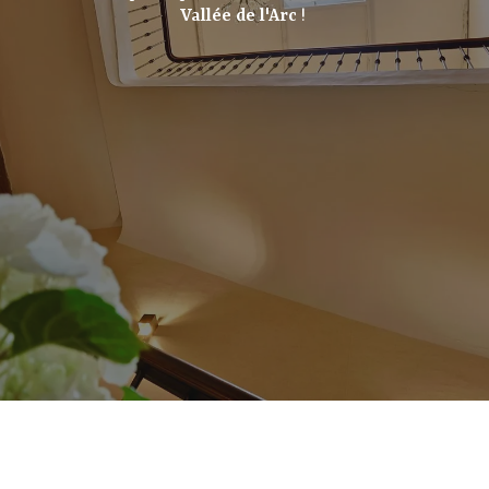
Vallée de l'Arc
!