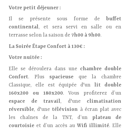
Votre petit déjeuner :
Il se présente sous forme de
buffet
continental
, et sera servi en salle ou en
terrasse selon la saison de
7h00 à 9h00
.
La Soirée Étape Confort à 130€ :
Votre nuitée :
Elle se déroulera dans une
chambre double
Confort
. Plus
spacieuse
que la chambre
Classique, elle est équipée d'un
lit double
160x200 ou 180x200
. Vous profiterez d’un
espace de travail
, d'une
climatisation
réversible
, d'une
télévision
à écran plat avec
les chaînes de la TNT, d’un
plateau de
courtoisie
et d’un accès au
Wifi illimité
. Elle