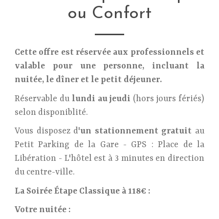
ou Confort
Cette offre est réservée aux professionnels et
valable pour une personne, incluant la
nuitée, le dîner et le petit déjeuner.
Réservable du
lundi au jeudi
(hors jours fériés)
selon disponiblité.
Vous disposez d'
un stationnement gratuit
au
Petit Parking de la Gare - GPS : Place de la
Libération - L'hôtel est à 3 minutes en direction
du centre-ville.
La Soirée Étape Classique à 118€ :
Votre nuitée :