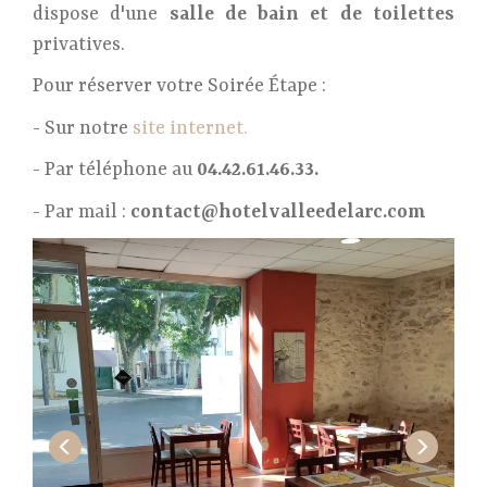
dispose d'une
salle de bain et de toilettes
privatives.
Pour réserver votre Soirée Étape :
- Sur notre
site internet.
- Par téléphone au
04.42.61.46.33.
- Par mail :
contact@hotelvalleedelarc.com