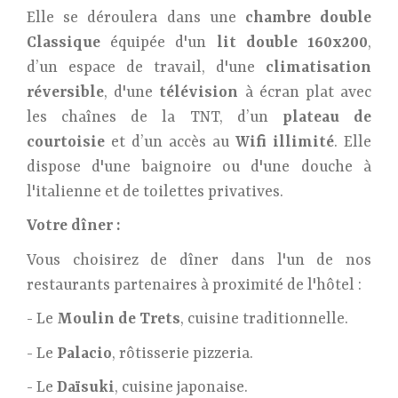
Elle se déroulera dans une
chambre double
Classique
équipée d'un
lit double 160x200
,
d’un espace de travail, d'une
climatisation
réversible
, d'une
télévision
à écran plat avec
les chaînes de la TNT, d’un
plateau de
courtoisie
et d’un accès au
Wifi illimité
. Elle
dispose d'une baignoire ou d'une douche à
l'italienne et de toilettes privatives.
Votre dîner :
Vous choisirez de dîner dans l'un de nos
restaurants partenaires à proximité de l'hôtel :
- Le
Moulin de Trets
, cuisine traditionnelle.
- Le
Palacio
, rôtisserie pizzeria.
- Le
Daïsuki
, cuisine japonaise.