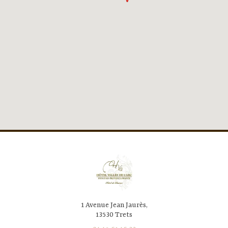
1 Avenue Jean Jaurès,
13530 Trets