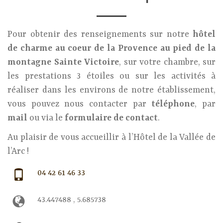
Pour obtenir des renseignements sur notre
hôtel
de charme au coeur de la Provence au pied de la
montagne Sainte Victoire
, sur votre chambre, sur
les prestations 3 étoiles ou sur les activités à
réaliser dans les environs de notre établissement,
vous pouvez nous contacter par
téléphone
, par
mail
ou via le
formulaire de contact
.
Au plaisir de vous accueillir à l’Hôtel de la Vallée de
l’Arc !
04 42 61 46 33
43.447488 , 5.685738