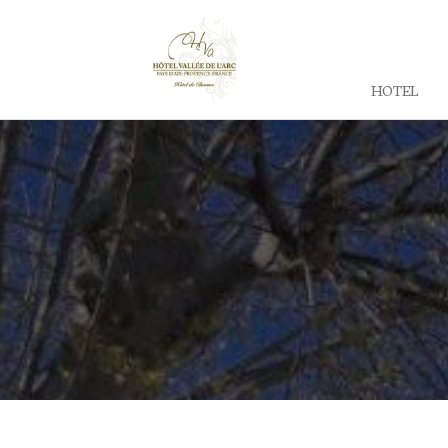
HOTEL