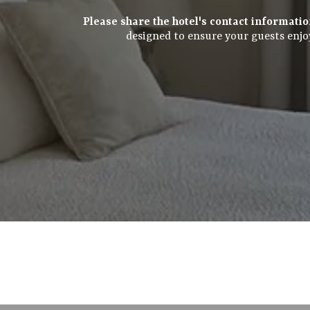
Please share the hotel's contact informatio
designed to ensure your guests enjoy